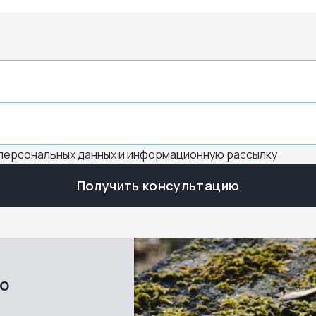
 персональных данных и информационную рассылку
Получить консультацию
во