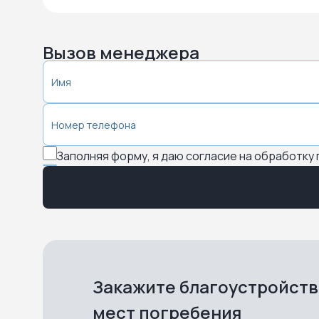
Вызов менеджера
Заполняя форму, я даю согласие на обработку
Закажите благоустройст
мест погребения