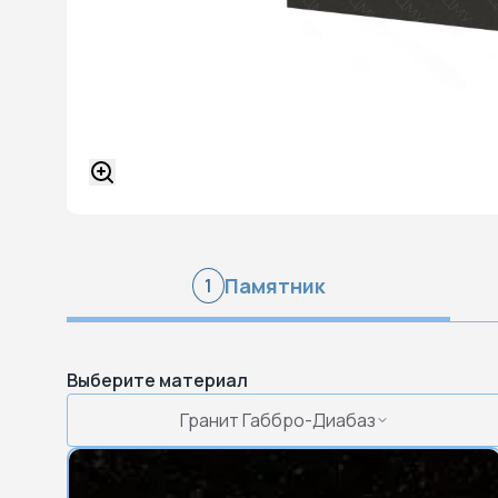
Памятник
1
Выберите материал
Гранит Габбро-Диабаз