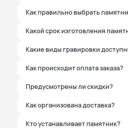
Как правильно выбрать памятн
Какой срок изготовления памят
Какие виды гравировки доступ
Как происходит оплата заказа?
Предусмотрены ли скидки?
Как организована доставка?
Кто устанавливает памятник?