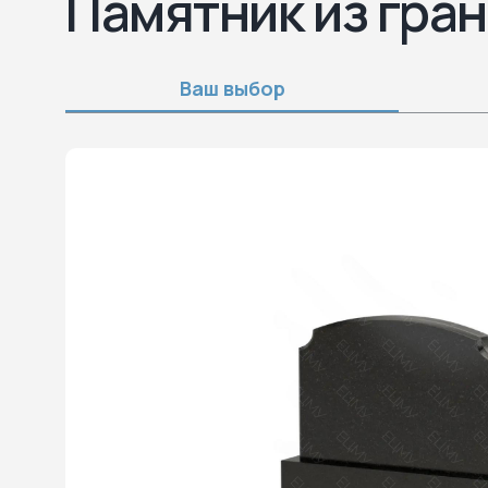
Памятник из гран
Ваш выбор