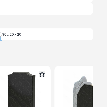
90 x 20 x 20