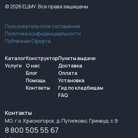
© 2026 ЕЦМУ. Все права защищены.
Пользовательское соглашение
Политика конфиденциальности
Публичная Оферта
Каталог
Конструктор
Пункты выдачи
Услуги
О нас
Доставка
Блог
Оплата
Помощь
Установка
Контакты
Гид по кладбищам
FAQ
Контакты
МО, г.о. Красногорск, д. Путилково, Гринвуд, с.9
8 800 505 55 67