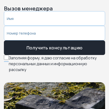
Вызов менеджера
Получить консультацию
Заполняя форму, я даю согласие на обработку
персональных данных и информационную
рассылку