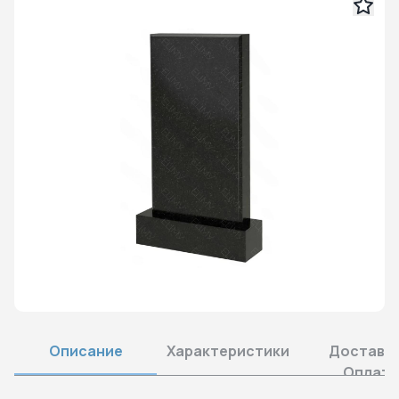
Описание
Характеристики
Доставка
Оплата