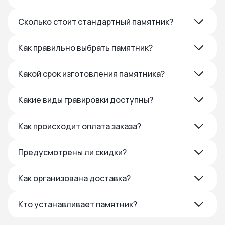
Сколько стоит стандартный памятник?
Как правильно выбрать памятник?
Какой срок изготовления памятника?
Какие виды гравировки доступны?
Как происходит оплата заказа?
Предусмотрены ли скидки?
Как организована доставка?
Кто устанавливает памятник?