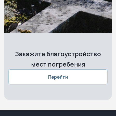
Закажите благоустройство
мест погребения
Перейти