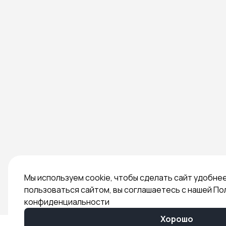
Мы используем cookie, чтобы сделать сайт удобне
пользоваться сайтом, вы соглашаетесь с нашей По
конфиденциальности
Хорошо