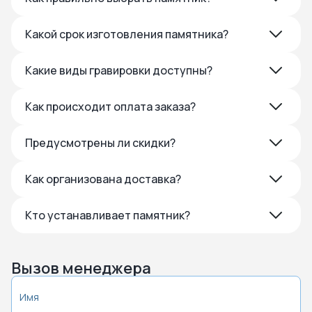
Какой срок изготовления памятника?
Какие виды гравировки доступны?
Как происходит оплата заказа?
Предусмотрены ли скидки?
Как организована доставка?
Кто устанавливает памятник?
Вызов менеджера