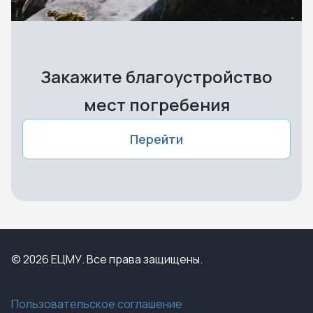
Закажите благоустройство
мест погребения
Перейти
© 2026 ЕЦМУ. Все права защищены.
Пользовательское соглашение