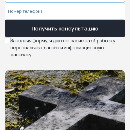
Получить консультацию
Заполняя форму, я даю согласие на обработку
персональных данных и информационную
рассылку