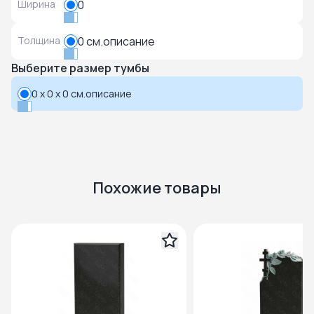
Ширина
0
Толщина
0 см.описание
Выберите размер тумбы
0 x 0 x 0 см.описание
Похожие товары