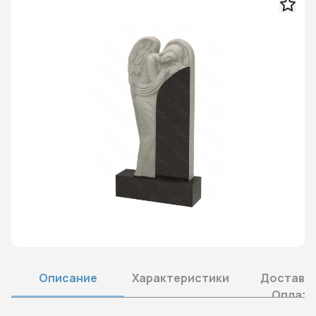
Описание
Характеристики
Доставка
Оплата