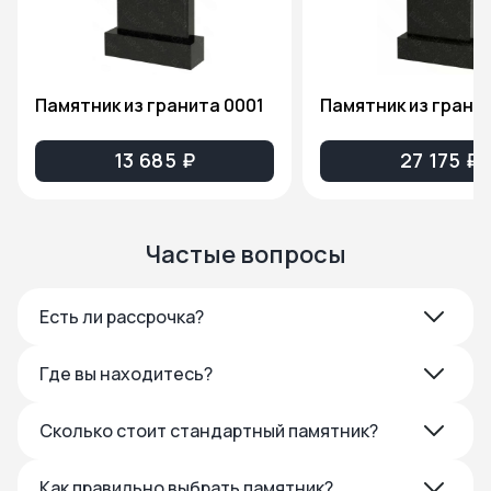
Памятник из гранита 0001
13 685 ₽
27 175 ₽
Частые вопросы
Есть ли рассрочка?
Где вы находитесь?
Сколько стоит стандартный памятник?
Как правильно выбрать памятник?