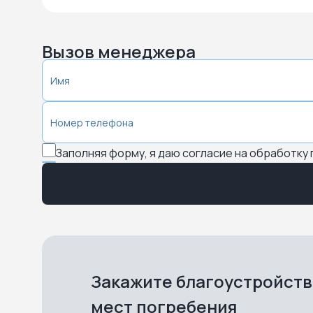
Вызов менеджера
Заполняя форму, я даю согласие на обработку
Закажите благоустройст
мест погребения