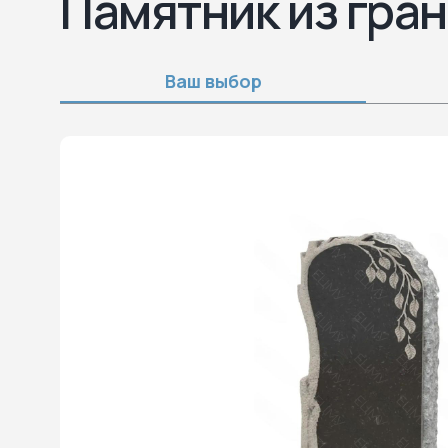
Памятник из гран
Ваш выбор