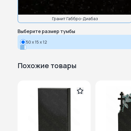
Гранит Габбро-Диабаз
Выберите размер тумбы
50 x 15 x 12
Похожие товары