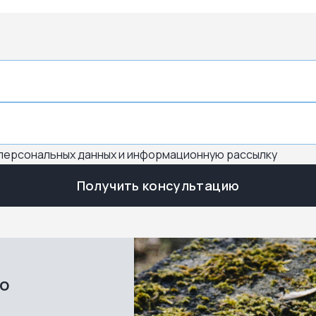
 персональных данных и информационную рассылку
Получить консультацию
во