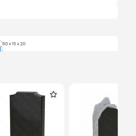
50 x 15 x 20