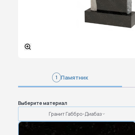
Памятник
1
Выберите материал
Гранит Габбро-Диабаз