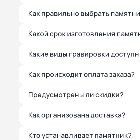
Как правильно выбрать памятн
Какой срок изготовления памят
Какие виды гравировки доступ
Как происходит оплата заказа?
Предусмотрены ли скидки?
Как организована доставка?
Кто устанавливает памятник?