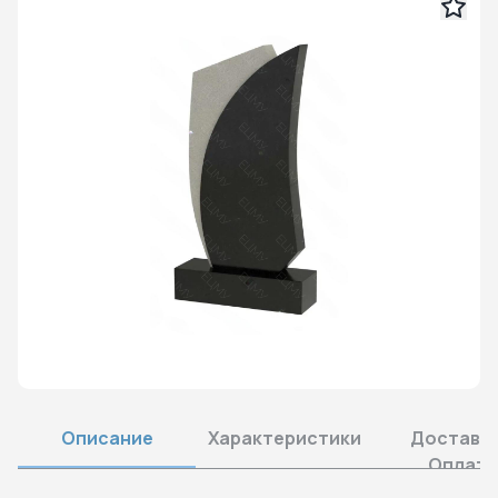
Описание
Характеристики
Доставка
Оплата