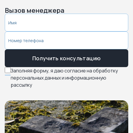
Вызов менеджера
Получить консультацию
Заполняя форму, я даю согласие на обработку
персональных данных и информационную
рассылку