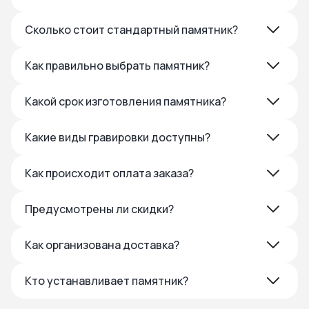
Сколько стоит стандартный памятник?
Как правильно выбрать памятник?
Какой срок изготовления памятника?
Какие виды гравировки доступны?
Как происходит оплата заказа?
Предусмотрены ли скидки?
Как организована доставка?
Кто устанавливает памятник?