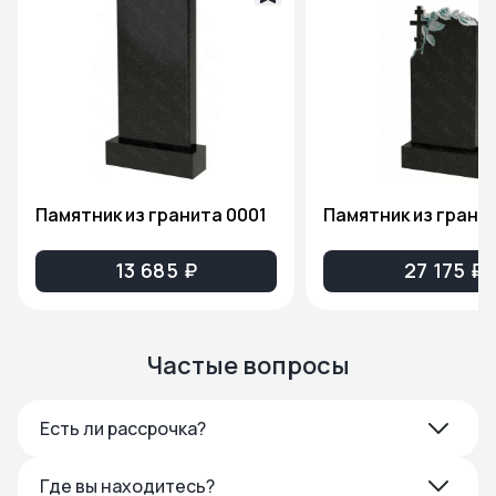
Памятник из гранита 0001
13 685 ₽
27 175 ₽
Частые вопросы
Есть ли рассрочка?
Где вы находитесь?