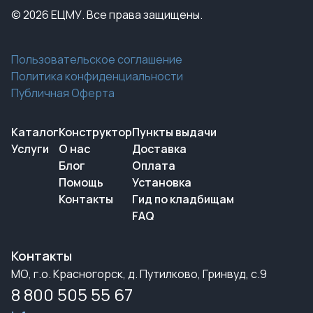
© 2026 ЕЦМУ. Все права защищены.
Пользовательское соглашение
Политика конфиденциальности
Публичная Оферта
Каталог
Конструктор
Пункты выдачи
Услуги
О нас
Доставка
Блог
Оплата
Помощь
Установка
Контакты
Гид по кладбищам
FAQ
Контакты
МО, г.о. Красногорск, д. Путилково, Гринвуд, с.9
8 800 505 55 67