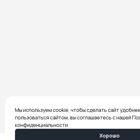
Мы используем cookie, чтобы сделать сайт удобне
пользоваться сайтом, вы соглашаетесь с нашей По
конфиденциальности
Хорошо