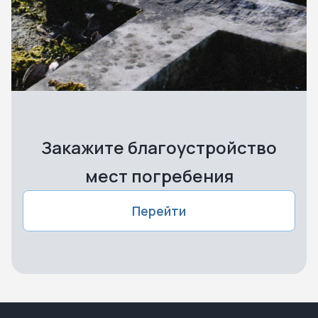
Закажите благоустройство
мест погребения
Перейти