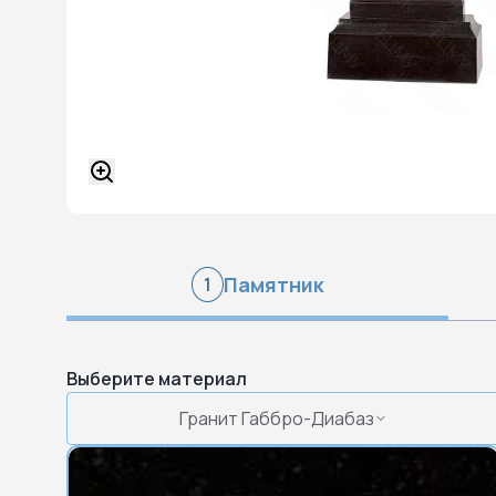
Памятник
1
Выберите материал
Гранит Габбро-Диабаз