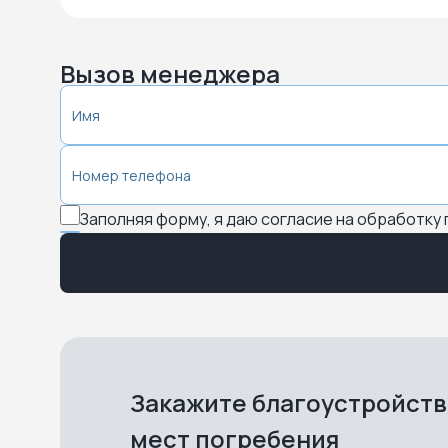
Вызов менеджера
Заполняя форму, я даю согласие на обработку
Закажите благоустройст
мест погребения