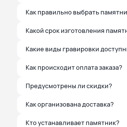
Как правильно выбрать памятн
Какой срок изготовления памят
Какие виды гравировки доступ
Как происходит оплата заказа?
Предусмотрены ли скидки?
Как организована доставка?
Кто устанавливает памятник?