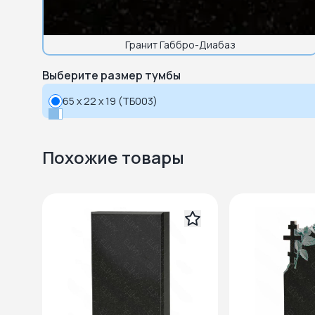
Гранит Габбро-Диабаз
Выберите размер тумбы
65 x 22 x 19 (ТБ003)
Похожие товары