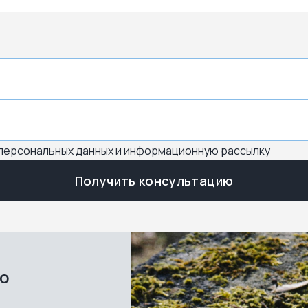
 персональных данных и информационную рассылку
Получить консультацию
во