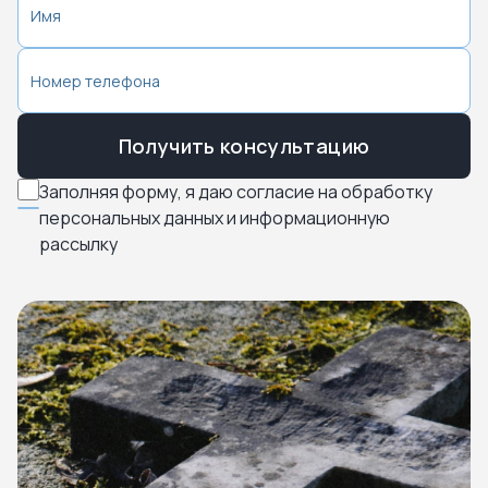
Получить консультацию
Заполняя форму, я даю согласие на обработку
персональных данных и информационную
рассылку