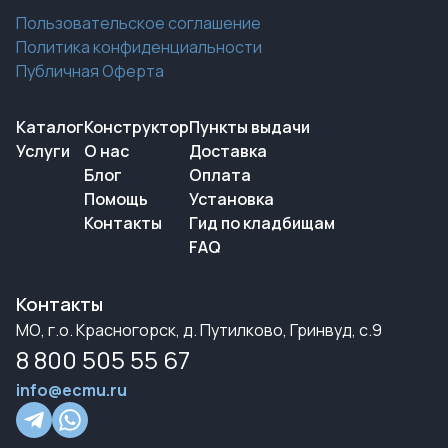
Пользовательское соглашение
Политика конфиденциальности
Публичная Оферта
Каталог
Конструктор
Пункты выдачи
Услуги
О нас
Доставка
Блог
Оплата
Помощь
Установка
Контакты
Гид по кладбищам
FAQ
Контакты
МО, г.о. Красногорск, д. Путилково, Гринвуд, с.9
8 800 505 55 67
info@ecmu.ru