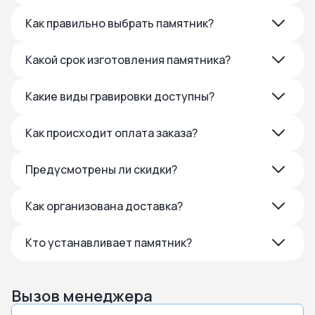
Как правильно выбрать памятник?
Какой срок изготовления памятника?
Какие виды гравировки доступны?
Как происходит оплата заказа?
Предусмотрены ли скидки?
Как организована доставка?
Кто устанавливает памятник?
Вызов менеджера