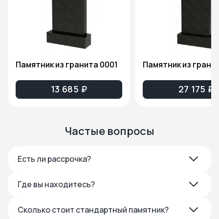
Памятник из гранита 0001
13 685 ₽
27 175 ₽
Частые вопросы
Есть ли рассрочка?
Где вы находитесь?
Сколько стоит стандартный памятник?