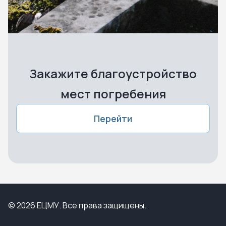
Закажите благоустройство
мест погребения
Перейти
© 2026 ЕЦМУ. Все права защищены.