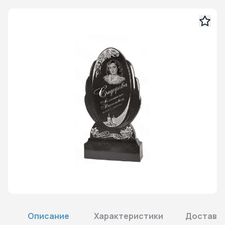
Описание
Характеристики
Доставка