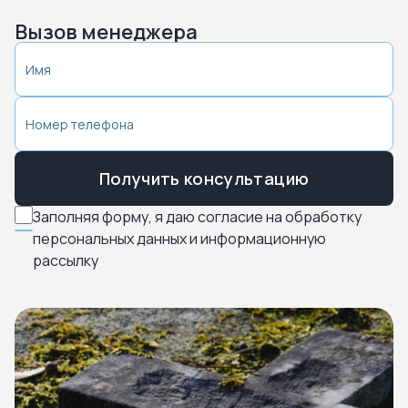
Вызов менеджера
Получить консультацию
Заполняя форму, я даю согласие на обработку
персональных данных и информационную
рассылку