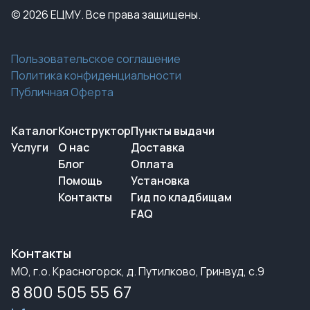
© 2026 ЕЦМУ. Все права защищены.
Пользовательское соглашение
Политика конфиденциальности
Публичная Оферта
Каталог
Конструктор
Пункты выдачи
Услуги
О нас
Доставка
Блог
Оплата
Помощь
Установка
Контакты
Гид по кладбищам
FAQ
Контакты
МО, г.о. Красногорск, д. Путилково, Гринвуд, с.9
8 800 505 55 67