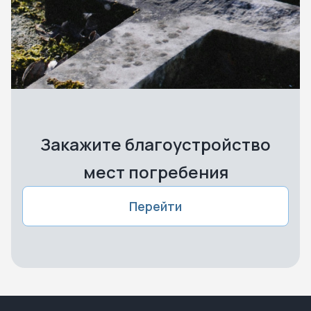
Закажите благоустройство
мест погребения
Перейти