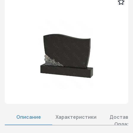
Описание
Характеристики
Доставка
Оплата