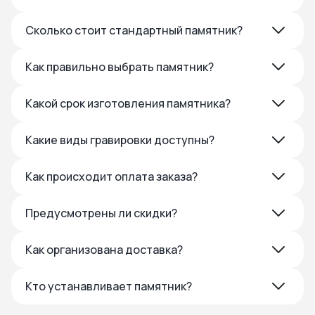
Сколько стоит стандартный памятник?
Как правильно выбрать памятник?
Какой срок изготовления памятника?
Какие виды гравировки доступны?
Как происходит оплата заказа?
Предусмотрены ли скидки?
Как организована доставка?
Кто устанавливает памятник?