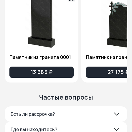
Памятник из гранита 0001
13 685 ₽
27 175 ₽
Частые вопросы
Есть ли рассрочка?
Где вы находитесь?