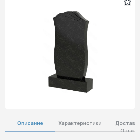
Описание
Характеристики
Доставка
Оплата