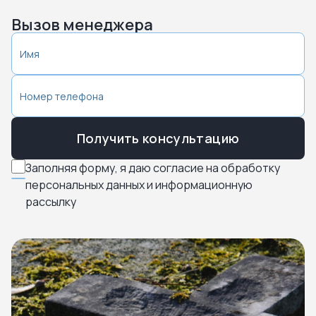
Вызов менеджера
Получить консультацию
Заполняя форму, я даю согласие на обработку
персональных данных и информационную
рассылку