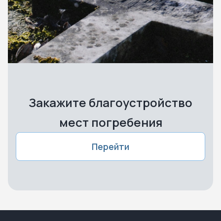
Закажите благоустройство
мест погребения
Перейти