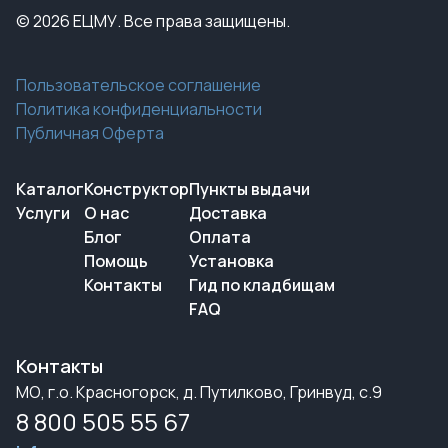
© 2026 ЕЦМУ. Все права защищены.
Пользовательское соглашение
Политика конфиденциальности
Публичная Оферта
Каталог
Конструктор
Пункты выдачи
Услуги
О нас
Доставка
Блог
Оплата
Помощь
Установка
Контакты
Гид по кладбищам
FAQ
Контакты
МО, г.о. Красногорск, д. Путилково, Гринвуд, с.9
8 800 505 55 67