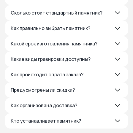
Сколько стоит стандартный памятник?
Как правильно выбрать памятник?
Какой срок изготовления памятника?
Какие виды гравировки доступны?
Как происходит оплата заказа?
Предусмотрены ли скидки?
Как организована доставка?
Кто устанавливает памятник?