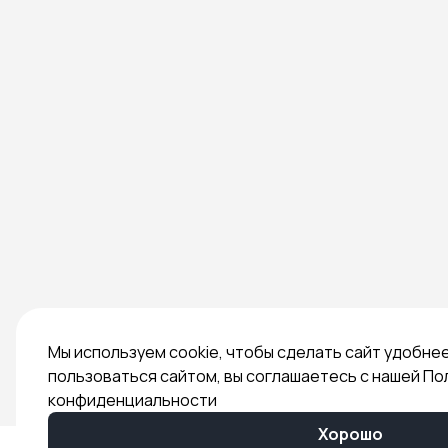
Мы используем cookie, чтобы сделать сайт удобне
пользоваться сайтом, вы соглашаетесь с нашей По
конфиденциальности
Хорошо