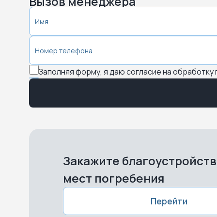
Вызов менеджера
Заполняя форму, я даю согласие на обработку
Закажите благоустройст
мест погребения
Перейти