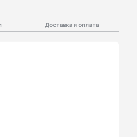
и
Доставка и оплата