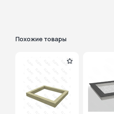
Похожие товары