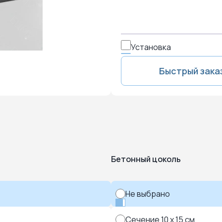
Установка
Быстрый зака
Бетонный цоколь
Не выбрано
Сечение 10 x 15 см