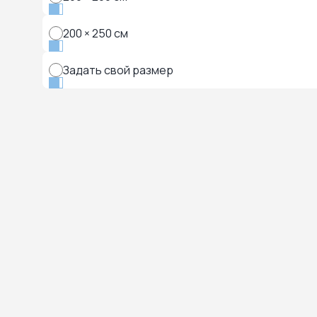
200 × 250 см
Задать свой размер