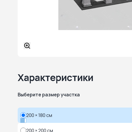
Характеристики
Выберите размер участка
200 × 180 см
200 × 200 см