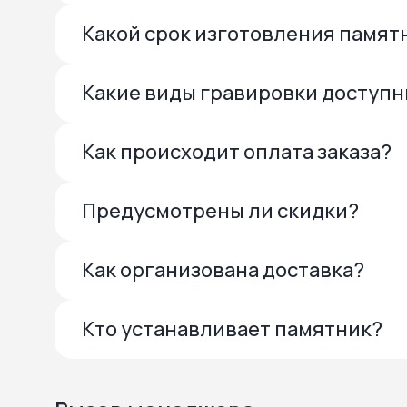
Какой срок изготовления памят
Какие виды гравировки доступ
Как происходит оплата заказа?
Предусмотрены ли скидки?
Как организована доставка?
Кто устанавливает памятник?