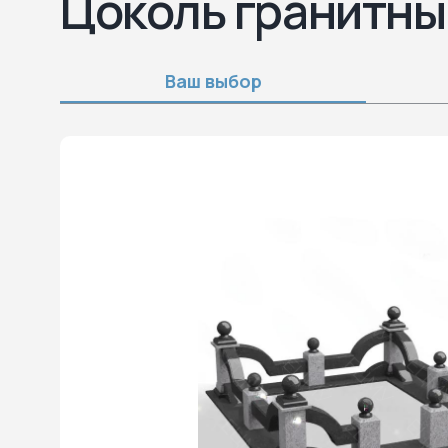
Цоколь гранитны
Ваш выбор