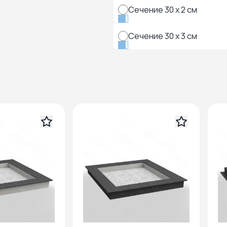
Сечение 30 x 2 см
Сечение 30 x 3 см