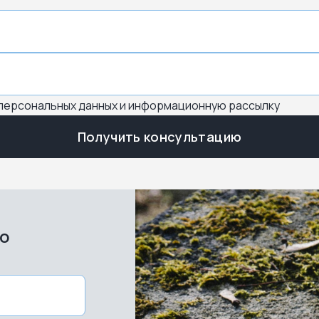
 персональных данных и информационную рассылку
Получить консультацию
во