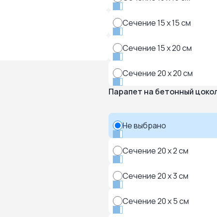
Сечение 15 x 15 см
Сечение 15 x 20 см
Сечение 20 x 20 см
Парапет на бетонный цоко
Не выбрано
Сечение 20 x 2 см
Сечение 20 x 3 см
Сечение 20 x 5 см