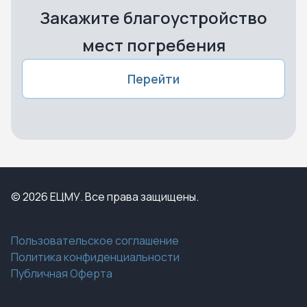
Закажите благоустройство
мест погребения
Перейти
© 2026 ЕЦМУ. Все права защищены.
Пользовательское соглашение
Политика конфиденциальности
Публичная Оферта