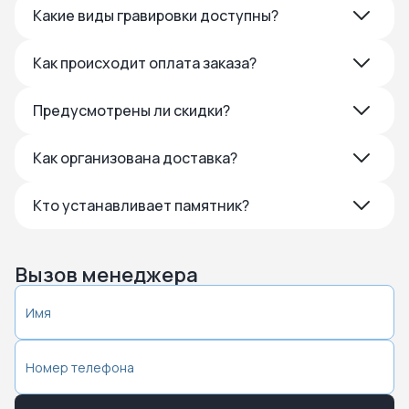
Какие виды гравировки доступны?
Как происходит оплата заказа?
Предусмотрены ли скидки?
Как организована доставка?
Кто устанавливает памятник?
Вызов менеджера