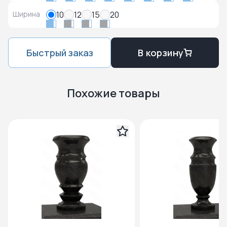
Ширина
10
12
15
20
Быстрый заказ
В корзину
Похожие товары