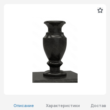
Описание
Характеристики
Доставка