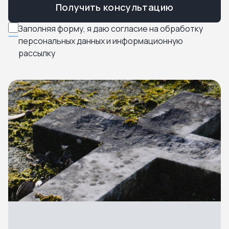
Получить консультацию
Заполняя форму, я даю согласие на обработку
персональных данных и информационную
рассылку