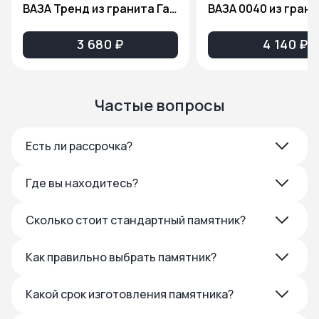
ВАЗА Тренд из гранита Габбро Диабаз
3 680 ₽
4 140 ₽
Частые вопросы
Есть ли рассрочка?
Где вы находитесь?
Сколько стоит стандартный памятник?
Как правильно выбрать памятник?
Какой срок изготовления памятника?