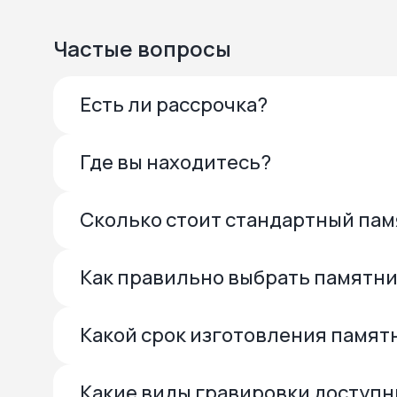
Частые вопросы
Есть ли рассрочка?
Где вы находитесь?
Сколько стоит стандартный па
Как правильно выбрать памятн
Какой срок изготовления памят
Какие виды гравировки доступ