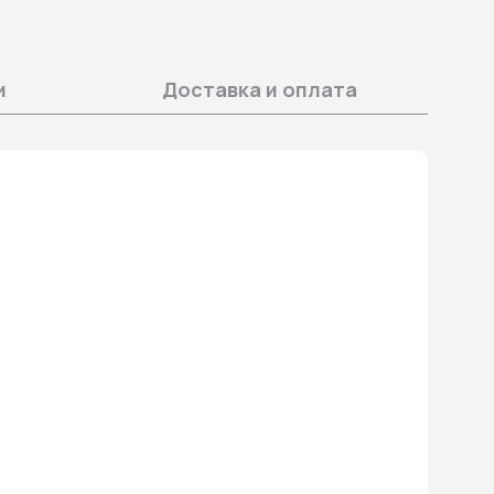
и
Доставка и оплата