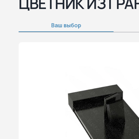
ЦВЕТНИК ИЗ ГРА
Ваш выбор