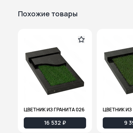
Похожие товары
ЦВЕТНИК ИЗ ГРАНИТА 026
ЦВЕТНИК ИЗ 
16 532 ₽
9 3