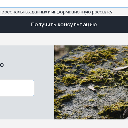
 персональных данных и информационную рассылку
Получить консультацию
во