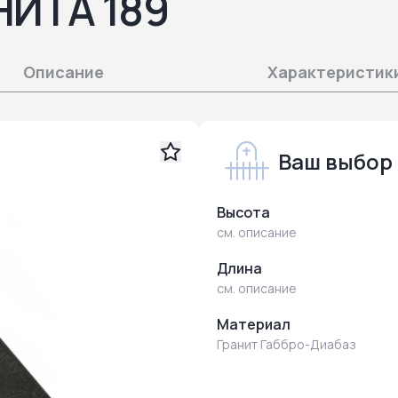
НИТА 189
Описание
Характеристик
Ваш выбор
Высота
см. описание
Длина
см. описание
Материал
Гранит Габбро-Диабаз