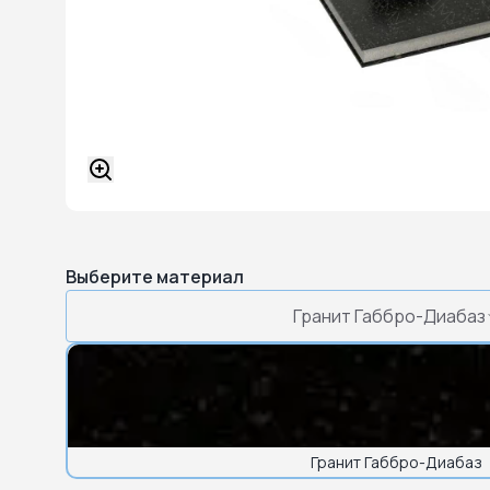
Выберите материал
Гранит Габбро-Диабаз
Гранит Габбро-Диабаз