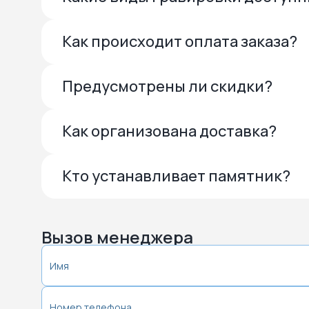
Как происходит оплата заказа?
Предусмотрены ли скидки?
Как организована доставка?
Кто устанавливает памятник?
Вызов менеджера