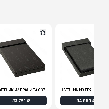
ВЕТНИК ИЗ ГРАНИТА 003
ЦВЕТНИК ИЗ ГРАНИТА 00
33 791 ₽
34 650 ₽