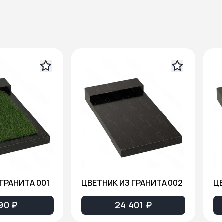
ГРАНИТА 001
ЦВЕТНИК ИЗ ГРАНИТА 002
Ц
90 ₽
24 401 ₽