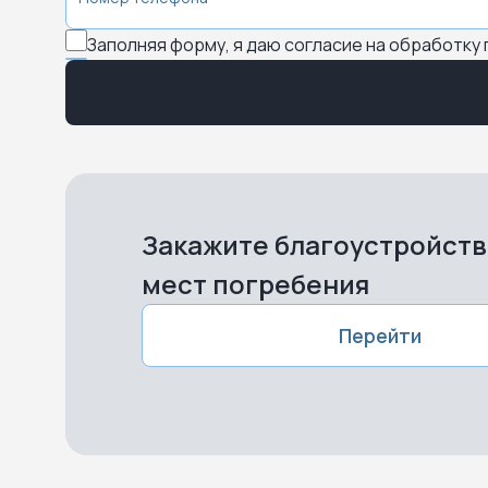
Заполняя форму, я даю согласие на обработку
Закажите благоустройст
мест погребения
Перейти