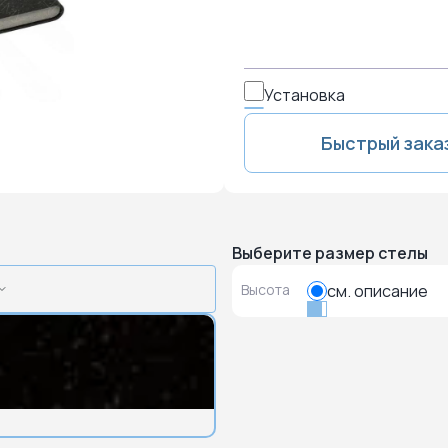
Установка
Быстрый зака
Выберите размер стелы
Высота
см. описание