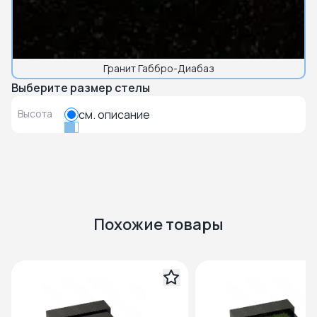
Гранит Габбро-Диабаз
Выберите размер стелы
Высота
см. описание
Похожие товары