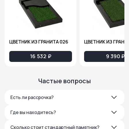
ЦВЕТНИК ИЗ ГРАНИТА 026
ЦВЕТНИК ИЗ ГРАНИ
16 532 ₽
9 390 ₽
Частые вопросы
Есть ли рассрочка?
Где вы находитесь?
Сколько стоит стандартный памятник?