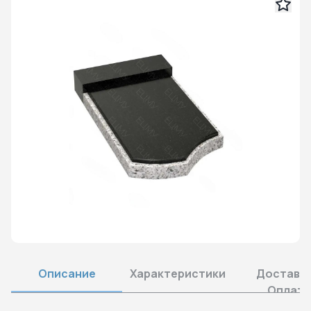
Описание
Характеристики
Доставка
Оплата