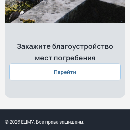
Закажите благоустройство
мест погребения
Перейти
© 2026 ЕЦМУ. Все права защищены.