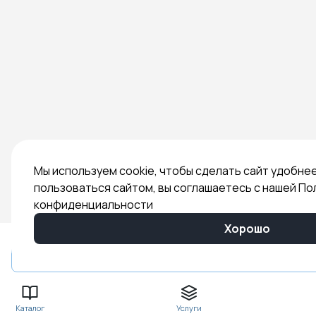
Мы используем cookie, чтобы сделать сайт удобне
пользоваться сайтом, вы соглашаетесь с нашей По
конфиденциальности
Хорошо
Быстрый заказ
Каталог
Услуги