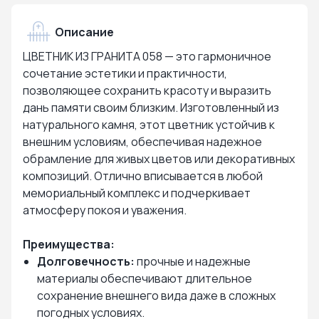
Описание
ЦВЕТНИК ИЗ ГРАНИТА 058 — это гармоничное
сочетание эстетики и практичности,
позволяющее сохранить красоту и выразить
дань памяти своим близким. Изготовленный из
натурального камня, этот цветник устойчив к
внешним условиям, обеспечивая надежное
обрамление для живых цветов или декоративных
композиций. Отлично вписывается в любой
мемориальный комплекс и подчеркивает
атмосферу покоя и уважения.
Преимущества:
Долговечность:
прочные и надежные
материалы обеспечивают длительное
сохранение внешнего вида даже в сложных
погодных условиях.