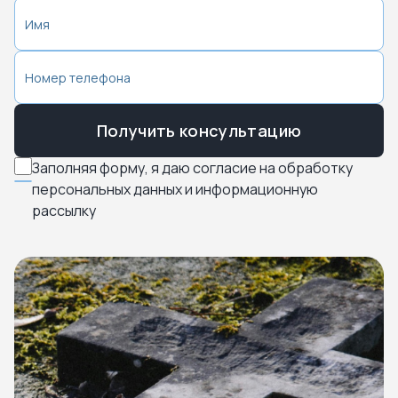
Получить консультацию
Заполняя форму, я даю согласие на обработку
персональных данных и информационную
рассылку