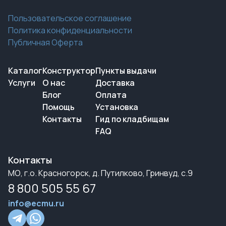
Пользовательское соглашение
Политика конфиденциальности
Публичная Оферта
Каталог
Конструктор
Пункты выдачи
Услуги
О нас
Доставка
Блог
Оплата
Помощь
Установка
Контакты
Гид по кладбищам
FAQ
Контакты
МО, г.о. Красногорск, д. Путилково, Гринвуд, с.9
8 800 505 55 67
info@ecmu.ru