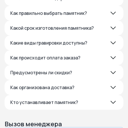
Как правильно выбрать памятник?
Какой срок изготовления памятника?
Какие виды гравировки доступны?
Как происходит оплата заказа?
Предусмотрены ли скидки?
Как организована доставка?
Кто устанавливает памятник?
Вызов менеджера