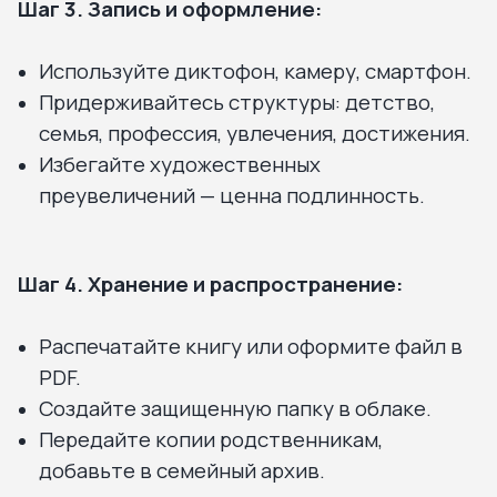
Шаг 3. Запись и оформление:
Используйте диктофон, камеру, смартфон.
Придерживайтесь структуры: детство,
семья, профессия, увлечения, достижения.
Избегайте художественных
преувеличений — ценна подлинность.
Шаг 4. Хранение и распространение:
Распечатайте книгу или оформите файл в
PDF.
Создайте защищенную папку в облаке.
Передайте копии родственникам,
добавьте в семейный архив.