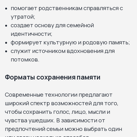
помогает родственникам справляться с
утратой;
создает основу для семейной
идентичности;
формирует культурную и родовую память;
служит источником вдохновения для
потомков.
Форматы сохранения памяти
Современные технологии предлагают
широкий спектр возможностей для того,
чтобы сохранить голос, лицо, мысли и
чувства ушедших. В зависимости от
предпочтений семьи можно выбрать один