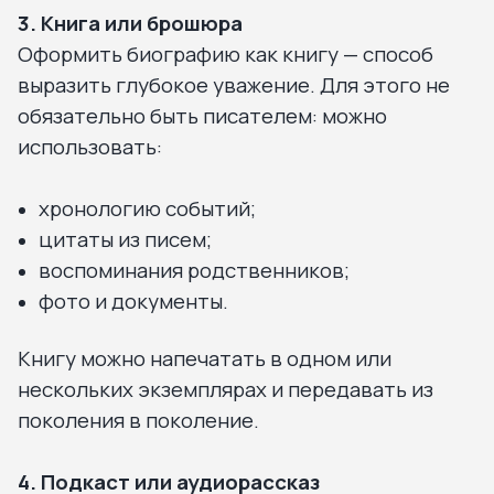
3. Книга или брошюра
Оформить биографию как книгу — способ
выразить глубокое уважение. Для этого не
обязательно быть писателем: можно
использовать:
хронологию событий;
цитаты из писем;
воспоминания родственников;
фото и документы.
Книгу можно напечатать в одном или
нескольких экземплярах и передавать из
поколения в поколение.
4. Подкаст или аудиорассказ