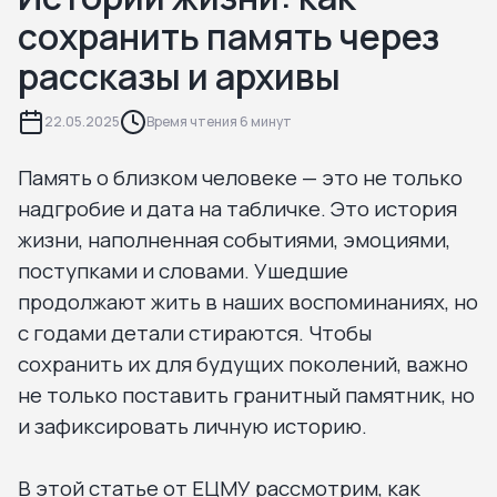
сохранить память через
рассказы и архивы
22.05.2025
Время чтения 6 минут
Память о близком человеке — это не только
надгробие и дата на табличке. Это история
жизни, наполненная событиями, эмоциями,
поступками и словами. Ушедшие
продолжают жить в наших воспоминаниях, но
с годами детали стираются. Чтобы
сохранить их для будущих поколений, важно
не только поставить гранитный памятник, но
и зафиксировать личную историю.
В этой статье от ЕЦМУ рассмотрим, как