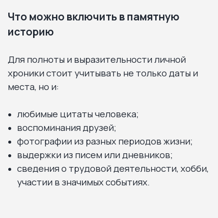
Что можно включить в памятную
историю
Для полноты и выразительности личной
хроники стоит учитывать не только даты и
места, но и:
любимые цитаты человека;
воспоминания друзей;
фотографии из разных периодов жизни;
выдержки из писем или дневников;
сведения о трудовой деятельности, хобби,
участии в значимых событиях.