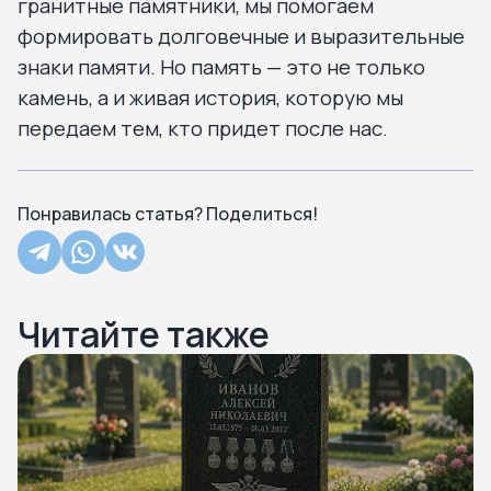
гранитные памятники, мы помогаем
формировать долговечные и выразительные
знаки памяти. Но память — это не только
камень, а и живая история, которую мы
передаем тем, кто придет после нас.
Понравилась статья? Поделиться!
Читайте также