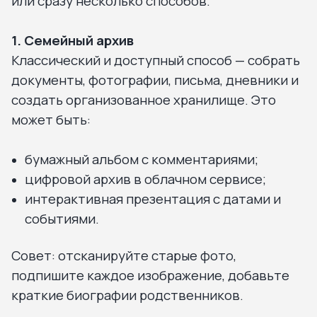
или сразу несколько способов.
1. Семейный архив
Классический и доступный способ — собрать
документы, фотографии, письма, дневники и
создать организованное хранилище. Это
может быть:
бумажный альбом с комментариями;
цифровой архив в облачном сервисе;
интерактивная презентация с датами и
событиями.
Совет: отсканируйте старые фото,
подпишите каждое изображение, добавьте
краткие биографии родственников.