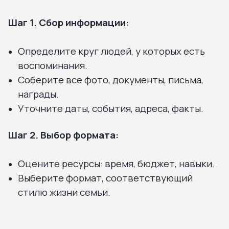
Шаг 1. Сбор информации:
Определите круг людей, у которых есть
воспоминания.
Соберите все фото, документы, письма,
награды.
Уточните даты, события, адреса, факты.
Шаг 2. Выбор формата:
Оцените ресурсы: время, бюджет, навыки.
Выберите формат, соответствующий
стилю жизни семьи.