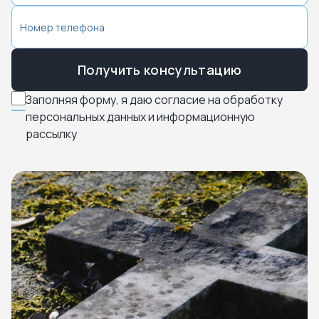
Получить консультацию
Заполняя форму, я даю согласие на обработку
персональных данных и информационную
рассылку