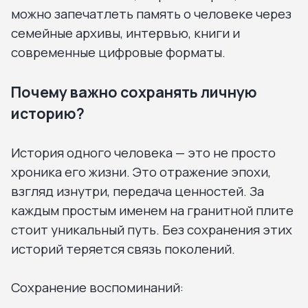
можно запечатлеть память о человеке через
семейные архивы, интервью, книги и
современные цифровые форматы.
Почему важно сохранять личную
историю?
История одного человека — это не просто
хроника его жизни. Это отражение эпохи,
взгляд изнутри, передача ценностей. За
каждым простым именем на гранитной плите
стоит уникальный путь. Без сохранения этих
историй теряется связь поколений.
Сохранение воспоминаний: