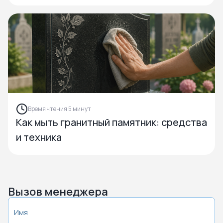
Время чтения 5 минут
Как мыть гранитный памятник: средства
и техника
Вызов менеджера