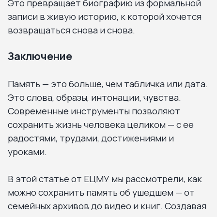
Это превращает биографию из формальной
записи в живую историю, к которой хочется
возвращаться снова и снова.
Заключение
Память — это больше, чем табличка или дата.
Это слова, образы, интонации, чувства.
Современные инструменты позволяют
сохранить жизнь человека целиком — с ее
радостями, трудами, достижениями и
уроками.
В этой статье от ЕЦМУ мы рассмотрели, как
можно сохранить память об ушедшем — от
семейных архивов до видео и книг. Создавая