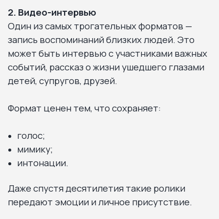
2. Видео-интервью
Один из самых трогательных форматов —
запись воспоминаний близких людей. Это
может быть интервью с участниками важных
событий, рассказ о жизни ушедшего глазами
детей, супругов, друзей.
Формат ценен тем, что сохраняет:
голос;
мимику;
интонации.
Даже спустя десятилетия такие ролики
передают эмоции и личное присутствие.