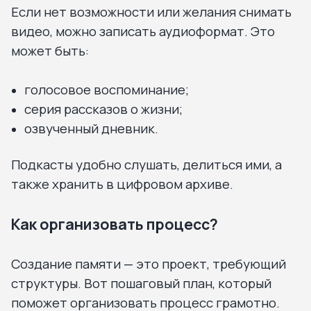
Если нет возможности или желания снимать
видео, можно записать аудиоформат. Это
может быть:
голосовое воспоминание;
серия рассказов о жизни;
озвученный дневник.
Подкасты удобно слушать, делиться ими, а
также хранить в цифровом архиве.
Как организовать процесс?
Создание памяти — это проект, требующий
структуры. Вот пошаговый план, который
поможет организовать процесс грамотно.