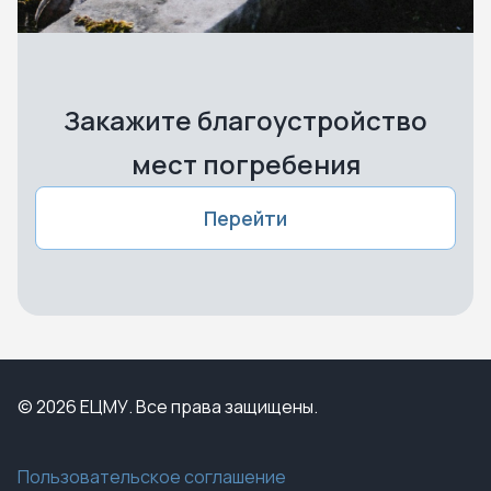
Закажите благоустройство
мест погребения
Перейти
© 2026 ЕЦМУ. Все права защищены.
Пользовательское соглашение